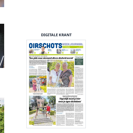
DIGITALE KRANT