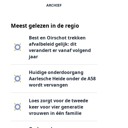
ARCHIEF
Meest gelezen in de regio
Best en Oirschot trekken
afvalbeleid gelijk: dit
verandert er vanaf volgend
jaar
Huidige onderdoorgang
Aarlesche Heide onder de A58
wordt vervangen
Loes zorgt voor de tweede
keer voor vier generatie
vrouwen in één familie