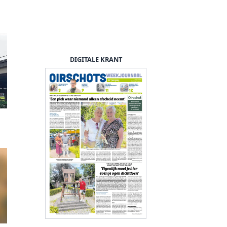
DIGITALE KRANT