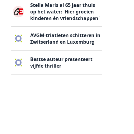
Stella Maris al 65 jaar thuis
op het water: 'Hier groeien
kinderen én vriendschappen'
AVGM-triatleten schitteren in
Zwitserland en Luxemburg
Bestse auteur presenteert
vijfde thriller