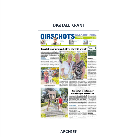
DIGITALE KRANT
ARCHIEF