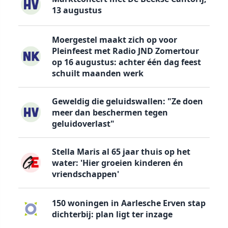
13 augustus
Moergestel maakt zich op voor
Pleinfeest met Radio JND Zomertour
op 16 augustus: achter één dag feest
schuilt maanden werk
Geweldig die geluidswallen: "Ze doen
meer dan beschermen tegen
geluidoverlast"
Stella Maris al 65 jaar thuis op het
water: 'Hier groeien kinderen én
vriendschappen'
150 woningen in Aarlesche Erven stap
dichterbij: plan ligt ter inzage