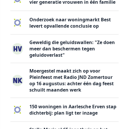
vier generatie vrouwen in één familie
Onderzoek naar woningmarkt Best
levert opvallende conclusie op
Geweldig die geluidswallen: "Ze doen
meer dan beschermen tegen
geluidoverlast"
Moergestel maakt zich op voor
Pleinfeest met Radio JND Zomertour
op 16 augustus: achter één dag feest
schuilt maanden werk
150 woningen in Aarlesche Erven stap
dichterbij: plan ligt ter inzage