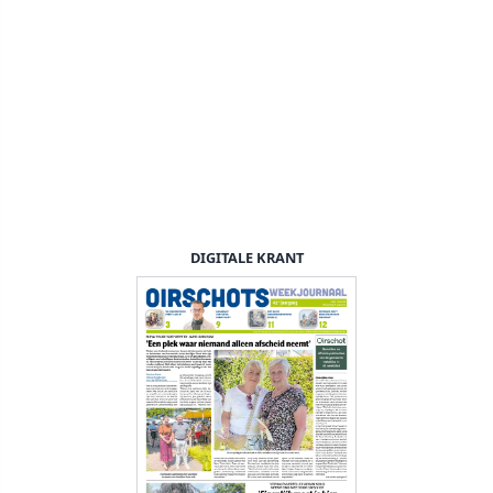
DIGITALE KRANT