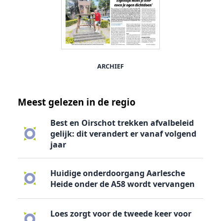
ARCHIEF
Meest gelezen in de regio
Best en Oirschot trekken afvalbeleid
gelijk: dit verandert er vanaf volgend
jaar
Huidige onderdoorgang Aarlesche
Heide onder de A58 wordt vervangen
Loes zorgt voor de tweede keer voor