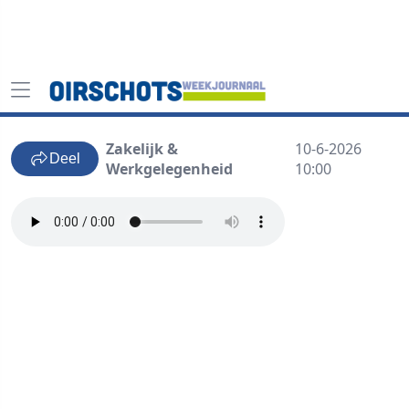
Zakelijk &
10-6-2026
Deel
Werkgelegenheid
10:00