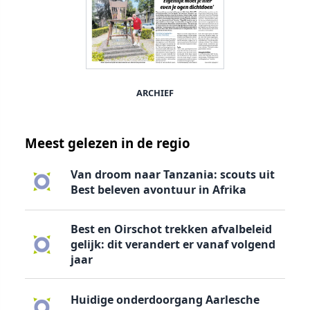
ARCHIEF
Meest gelezen in de regio
Van droom naar Tanzania: scouts uit
Best beleven avontuur in Afrika
Best en Oirschot trekken afvalbeleid
gelijk: dit verandert er vanaf volgend
jaar
Huidige onderdoorgang Aarlesche