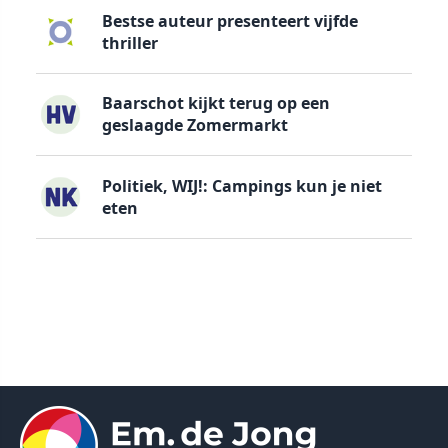
Bestse auteur presenteert vijfde
thriller
Baarschot kijkt terug op een
geslaagde Zomermarkt
Politiek, WIJ!: Campings kun je niet
eten