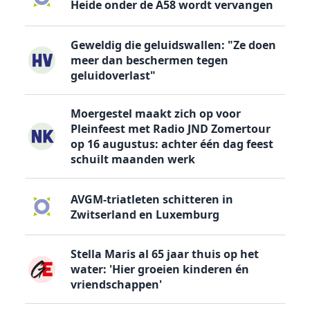
Heide onder de A58 wordt vervangen
Geweldig die geluidswallen: "Ze doen
meer dan beschermen tegen
geluidoverlast"
Moergestel maakt zich op voor
Pleinfeest met Radio JND Zomertour
op 16 augustus: achter één dag feest
schuilt maanden werk
AVGM-triatleten schitteren in
Zwitserland en Luxemburg
Stella Maris al 65 jaar thuis op het
water: 'Hier groeien kinderen én
vriendschappen'