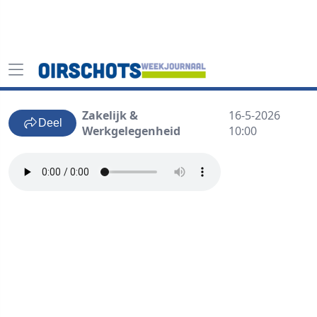
Zakelijk &
16-5-2026
Deel
Werkgelegenheid
10:00