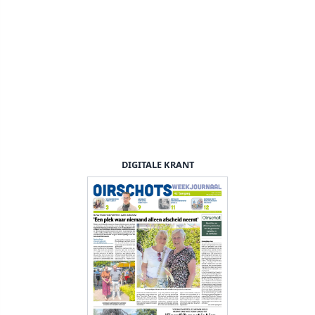
DIGITALE KRANT