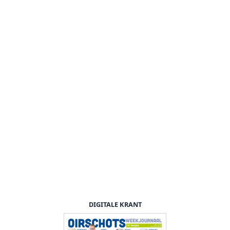
DIGITALE KRANT