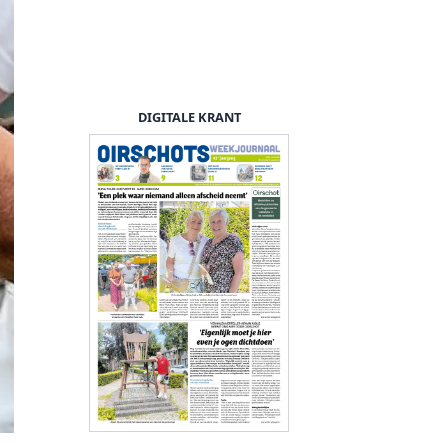
DIGITALE KRANT