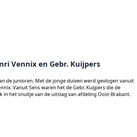
ri Vennix en Gebr. Kuijpers
an de junioren. Met de jonge duiven werd gevlogen vanuit
nix. Vanuit Sens waren het de Gebr. Kuijpers die de
in het snuitje van de uitslag van afdeling Oost-Brabant.