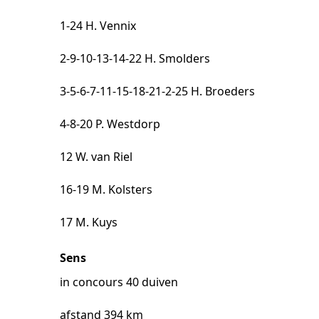
1-24 H. Vennix
2-9-10-13-14-22 H. Smolders
3-5-6-7-11-15-18-21-2-25 H. Broeders
4-8-20 P. Westdorp
12 W. van Riel
16-19 M. Kolsters
17 M. Kuys
Sens
in concours 40 duiven
afstand 394 km