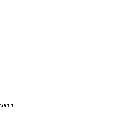
zen.nl