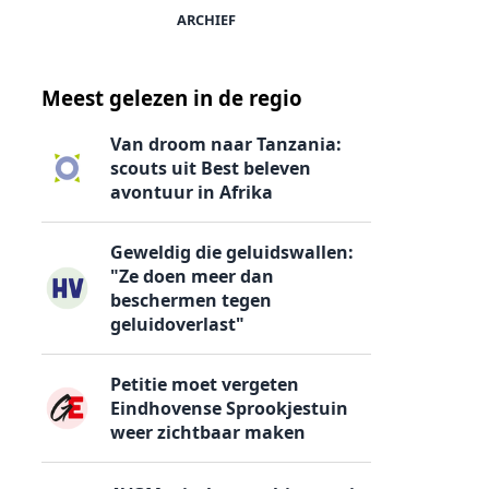
ARCHIEF
Meest gelezen in de regio
Van droom naar Tanzania:
scouts uit Best beleven
avontuur in Afrika
Geweldig die geluidswallen:
"Ze doen meer dan
beschermen tegen
geluidoverlast"
Petitie moet vergeten
Eindhovense Sprookjestuin
weer zichtbaar maken