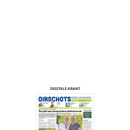
DIGITALE KRANT