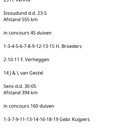
Issoudund d.d. 23-5
Afstand 555 km
in concours 45 duiven
1-3-4-5-6-7-8-9-12-13-15 H. Broeders
2-10-11 F. Verheggen
14 J & L van Gestel
Sens d.d. 30-05
Afstand 394 km
in concours 160 duiven
1-3-7-9-11-13-14-16-18-19 Gebr. Kuijpers