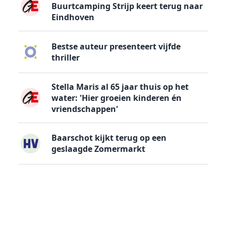
Buurtcamping Strijp keert terug naar
Eindhoven
Bestse auteur presenteert vijfde
thriller
Stella Maris al 65 jaar thuis op het
water: 'Hier groeien kinderen én
vriendschappen'
Baarschot kijkt terug op een
geslaagde Zomermarkt