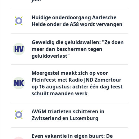
Huidige onderdoorgang Aarlesche
Heide onder de A58 wordt vervangen
Geweldig die geluidswallen: "Ze doen
meer dan beschermen tegen
geluidoverlast"
Moergestel maakt zich op voor
Pleinfeest met Radio JND Zomertour
op 16 augustus: achter één dag feest
schuilt maanden werk
AVGM-triatleten schitteren in
Zwitserland en Luxemburg
Even vakantie in eigen buurt: De