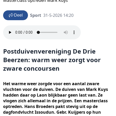
Masterclass optreden Mark Kuys
Sport
31-5-2026 14:20
Deel
Postduivenvereniging De Drie
Beerzen: warm weer zorgt voor
zware concoursen
Het warme weer zorgde voor een aantal zware
vluchten voor de duiven. De duiven van Mark Kuys
hadden daar op Laon blijkbaar geen last van. Ze
vlogen zich allemaal in de prijzen. Een masterclass
optreden. Hans Broeders pakt stevig uit op de
dagfondvlucht Issoudun. Gebr. Kuijpers op hun