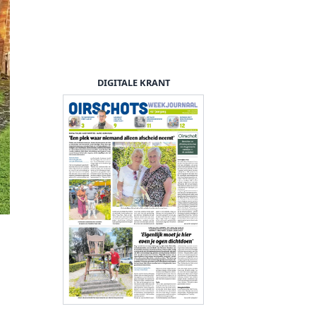
DIGITALE KRANT