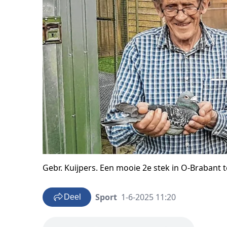
Gebr. Kuijpers. Een mooie 2e stek in O-Brabant 
Sport
1-6-2025 11:20
Deel