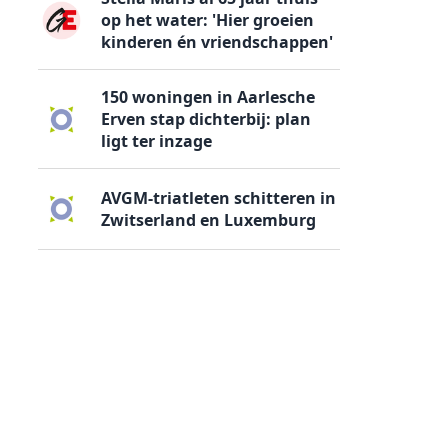
op het water: 'Hier groeien
kinderen én vriendschappen'
150 woningen in Aarlesche
Erven stap dichterbij: plan
ligt ter inzage
AVGM-triatleten schitteren in
Zwitserland en Luxemburg