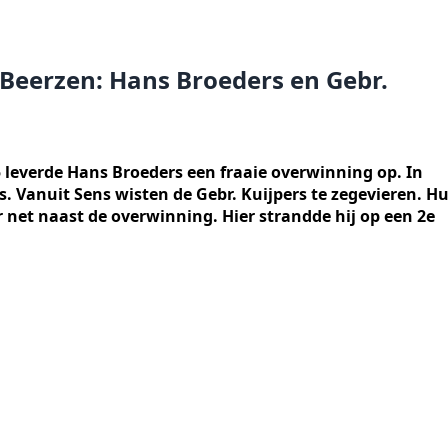
Beerzen: Hans Broeders en Gebr.
 leverde Hans Broeders een fraaie overwinning op. In
. Vanuit Sens wisten de Gebr. Kuijpers te zegevieren. H
net naast de overwinning. Hier strandde hij op een 2e