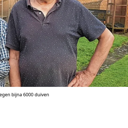
tegen bijna 6000 duiven