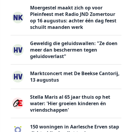
Moergestel maakt zich op voor
Pleinfeest met Radio JND Zomertour
op 16 augustus: achter één dag feest
schuilt maanden werk
Geweldig die geluidswallen: "Ze doen
meer dan beschermen tegen
geluidoverlast"
Marktconcert met De Beekse Cantorij,
13 augustus
Stella Maris al 65 jaar thuis op het
water: 'Hier groeien kinderen én
vriendschappen'
150 woningen in Aarlesche Erven stap