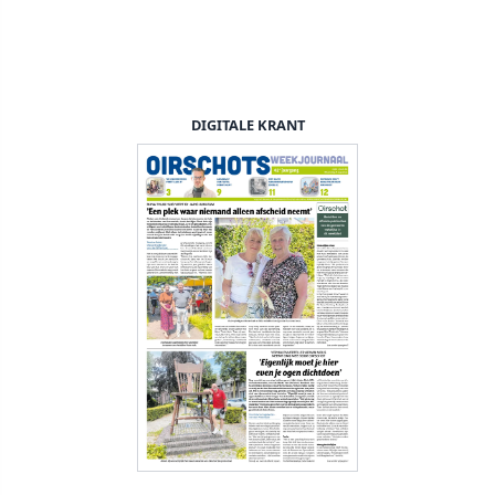
DIGITALE KRANT