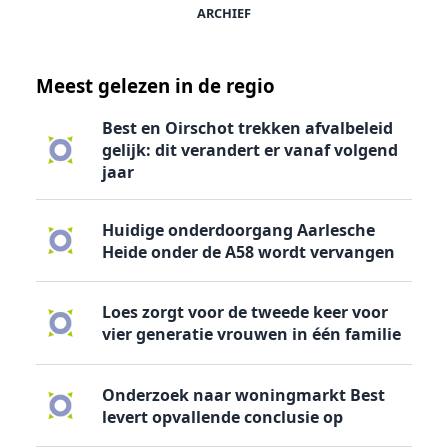
ARCHIEF
Meest gelezen in de regio
Best en Oirschot trekken afvalbeleid
gelijk: dit verandert er vanaf volgend
jaar
Huidige onderdoorgang Aarlesche
Heide onder de A58 wordt vervangen
Loes zorgt voor de tweede keer voor
vier generatie vrouwen in één familie
Onderzoek naar woningmarkt Best
levert opvallende conclusie op