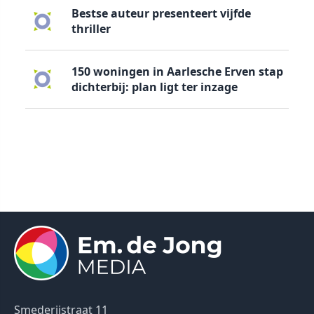
Bestse auteur presenteert vijfde
thriller
150 woningen in Aarlesche Erven stap
dichterbij: plan ligt ter inzage
Smederijstraat 11