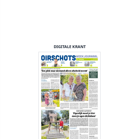
DIGITALE KRANT