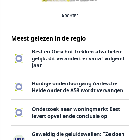
ARCHIEF
Meest gelezen in de regio
Best en Oirschot trekken afvalbeleid
gelijk: dit verandert er vanaf volgend
jaar
Huidige onderdoorgang Aarlesche
Heide onder de A58 wordt vervangen
Onderzoek naar woningmarkt Best
levert opvallende conclusie op
Geweldig die geluidswallen: "Ze doen