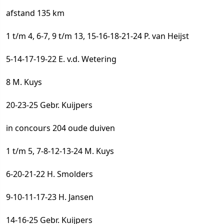
afstand 135 km
1 t/m 4, 6-7, 9 t/m 13, 15-16-18-21-24 P. van Heijst
5-14-17-19-22 E. v.d. Wetering
8 M. Kuys
20-23-25 Gebr. Kuijpers
in concours 204 oude duiven
1 t/m 5, 7-8-12-13-24 M. Kuys
6-20-21-22 H. Smolders
9-10-11-17-23 H. Jansen
14-16-25 Gebr. Kuijpers