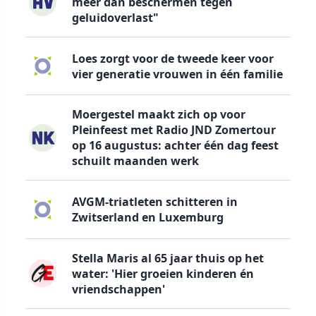
meer dan beschermen tegen
geluidoverlast"
Loes zorgt voor de tweede keer voor
vier generatie vrouwen in één familie
Moergestel maakt zich op voor
Pleinfeest met Radio JND Zomertour
op 16 augustus: achter één dag feest
schuilt maanden werk
AVGM-triatleten schitteren in
Zwitserland en Luxemburg
Stella Maris al 65 jaar thuis op het
water: 'Hier groeien kinderen én
vriendschappen'