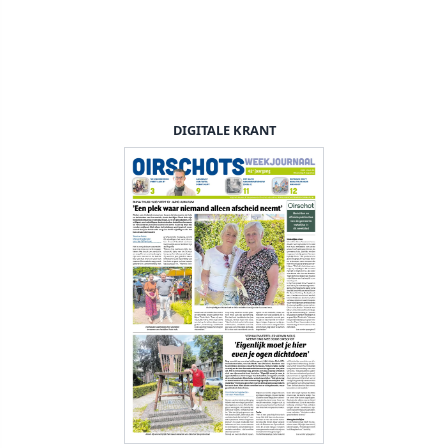
DIGITALE KRANT