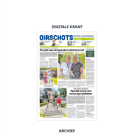
DIGITALE KRANT
ARCHIEF