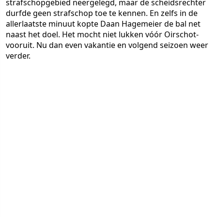
strafschopgebied neergelegd, maar de scheidsrechter
durfde geen strafschop toe te kennen. En zelfs in de
allerlaatste minuut kopte Daan Hagemeier de bal net
naast het doel. Het mocht niet lukken vóór Oirschot-
vooruit. Nu dan even vakantie en volgend seizoen weer
verder.