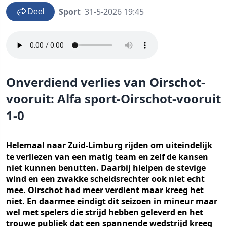
Sport
31-5-2026 19:45
Deel
Onverdiend verlies van Oirschot-
vooruit: Alfa sport-Oirschot-vooruit
1-0
Helemaal naar Zuid-Limburg rijden om uiteindelijk
te verliezen van een matig team en zelf de kansen
niet kunnen benutten. Daarbij hielpen de stevige
wind en een zwakke scheidsrechter ook niet echt
mee. Oirschot had meer verdient maar kreeg het
niet. En daarmee eindigt dit seizoen in mineur maar
wel met spelers die strijd hebben geleverd en het
trouwe publiek dat een spannende wedstrijd kreeg