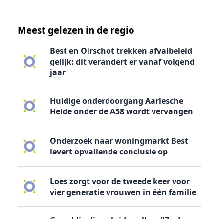
Meest gelezen in de regio
Best en Oirschot trekken afvalbeleid
gelijk: dit verandert er vanaf volgend
jaar
Huidige onderdoorgang Aarlesche
Heide onder de A58 wordt vervangen
Onderzoek naar woningmarkt Best
levert opvallende conclusie op
Loes zorgt voor de tweede keer voor
vier generatie vrouwen in één familie