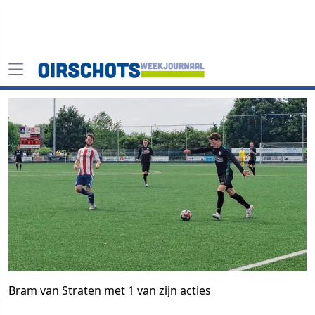
Bram van Straten met 1 van zijn acties