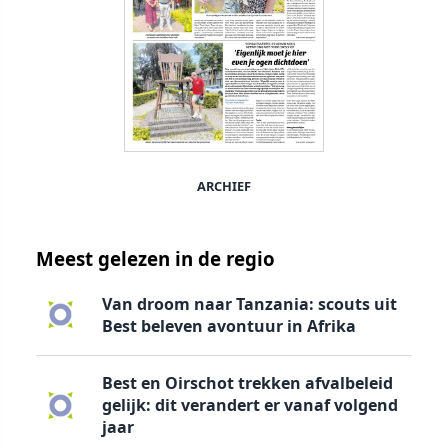
ARCHIEF
Meest gelezen in de regio
Van droom naar Tanzania: scouts uit
Best beleven avontuur in Afrika
Best en Oirschot trekken afvalbeleid
gelijk: dit verandert er vanaf volgend
jaar