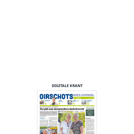
DIGITALE KRANT