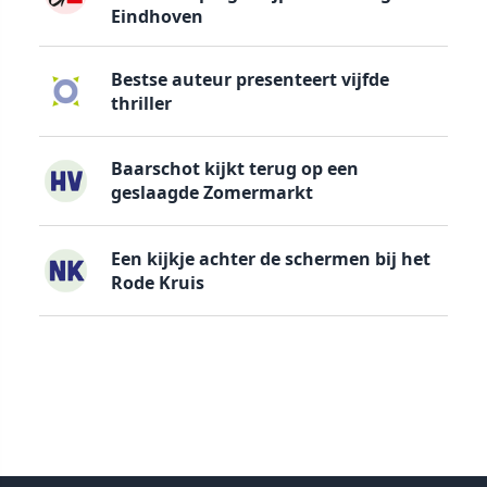
Eindhoven
Bestse auteur presenteert vijfde
thriller
Baarschot kijkt terug op een
geslaagde Zomermarkt
Een kijkje achter de schermen bij het
Rode Kruis