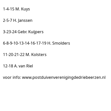
1-4-15 M. Kuys
2-5-7 H. Janssen
3-23-24 Gebr. Kuijpers
6-8-9-10-13-14-16-17-19 H. Smolders
11-20-21-22 M. Kolsters
12-18 A. van Riel
voor info:
www.postduivenverenigingdedriebeerzen.nl