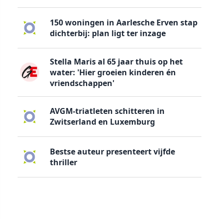
150 woningen in Aarlesche Erven stap
dichterbij: plan ligt ter inzage
Stella Maris al 65 jaar thuis op het
water: 'Hier groeien kinderen én
vriendschappen'
AVGM-triatleten schitteren in
Zwitserland en Luxemburg
Bestse auteur presenteert vijfde
thriller