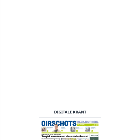
DIGITALE KRANT