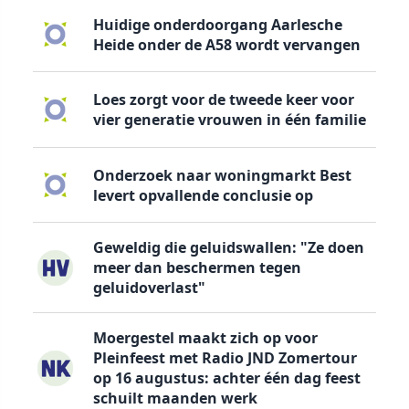
Huidige onderdoorgang Aarlesche
Heide onder de A58 wordt vervangen
Loes zorgt voor de tweede keer voor
vier generatie vrouwen in één familie
Onderzoek naar woningmarkt Best
levert opvallende conclusie op
Geweldig die geluidswallen: "Ze doen
meer dan beschermen tegen
geluidoverlast"
Moergestel maakt zich op voor
Pleinfeest met Radio JND Zomertour
op 16 augustus: achter één dag feest
schuilt maanden werk