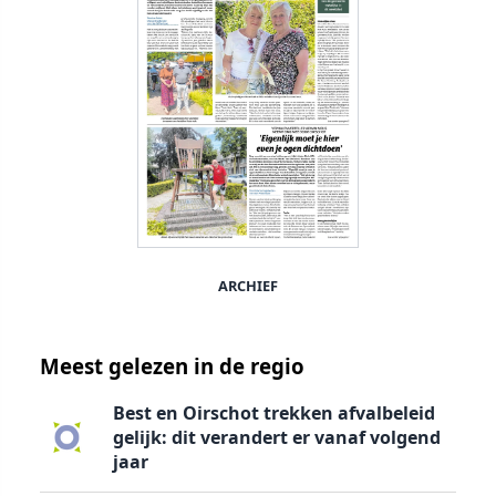
ARCHIEF
Meest gelezen in de regio
Best en Oirschot trekken afvalbeleid
gelijk: dit verandert er vanaf volgend
jaar