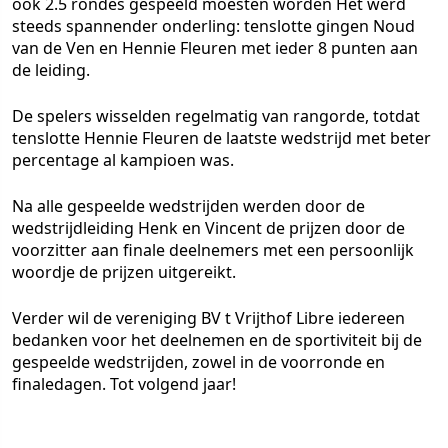
ook 2.5 rondes gespeeld moesten worden Het werd
steeds spannender onderling: tenslotte gingen Noud
van de Ven en Hennie Fleuren met ieder 8 punten aan
de leiding.
De spelers wisselden regelmatig van rangorde, totdat
tenslotte Hennie Fleuren de laatste wedstrijd met beter
percentage al kampioen was.
Na alle gespeelde wedstrijden werden door de
wedstrijdleiding Henk en Vincent de prijzen door de
voorzitter aan finale deelnemers met een persoonlijk
woordje de prijzen uitgereikt.
Verder wil de vereniging BV t Vrijthof Libre iedereen
bedanken voor het deelnemen en de sportiviteit bij de
gespeelde wedstrijden, zowel in de voorronde en
finaledagen. Tot volgend jaar!