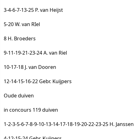
3-4-6-7-13-25 P. van Heijst
5-20 W. van RIel
8 H. Broeders
9-11-19-21-23-24 A. van Riel
10-17-18 J. van Dooren
12-14-15-16-22 Gebr. Kuijpers
Oude duiven
in concours 119 duiven
1-2-3-5-6-7-8-9-10-13-14-17-18-19-20-22-23-25 H. Janssen
4-12-15-24 Gebr. Kuijpers