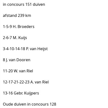
in concours 151 duiven
afstand 239 km
1-5-9 H. Broeders
2-6-7 M. Kuijs
3-4-10-14-18 P. van Heijst
8 J. van Dooren
11-20 W. van Riel
12-17-21-22-23 A. van Riel
13-16 Gebr. Kuijpers
Oude duiven in concours 128