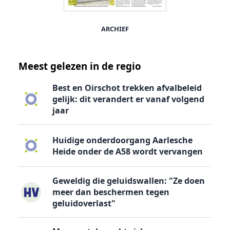
ARCHIEF
Meest gelezen in de regio
Best en Oirschot trekken afvalbeleid
gelijk: dit verandert er vanaf volgend
jaar
Huidige onderdoorgang Aarlesche
Heide onder de A58 wordt vervangen
Geweldig die geluidswallen: "Ze doen
meer dan beschermen tegen
geluidoverlast"