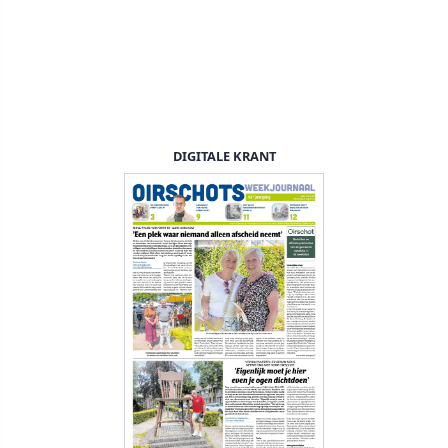
DIGITALE KRANT