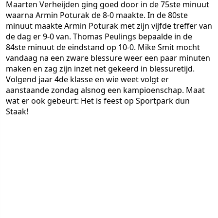
Maarten Verheijden ging goed door in de 75ste minuut
waarna Armin Poturak de 8-0 maakte. In de 80ste
minuut maakte Armin Poturak met zijn vijfde treffer van
de dag er 9-0 van. Thomas Peulings bepaalde in de
84ste minuut de eindstand op 10-0. Mike Smit mocht
vandaag na een zware blessure weer een paar minuten
maken en zag zijn inzet net gekeerd in blessuretijd.
Volgend jaar 4de klasse en wie weet volgt er
aanstaande zondag alsnog een kampioenschap. Maat
wat er ook gebeurt: Het is feest op Sportpark dun
Staak!