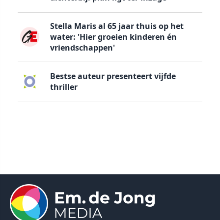
Stella Maris al 65 jaar thuis op het
water: 'Hier groeien kinderen én
vriendschappen'
Bestse auteur presenteert vijfde
thriller