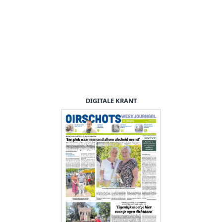
DIGITALE KRANT