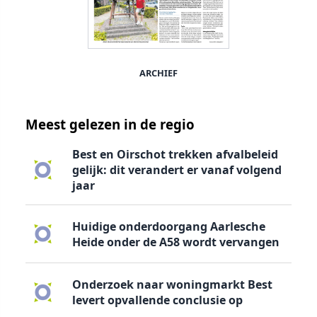
ARCHIEF
Meest gelezen in de regio
Best en Oirschot trekken afvalbeleid
gelijk: dit verandert er vanaf volgend
jaar
Huidige onderdoorgang Aarlesche
Heide onder de A58 wordt vervangen
Onderzoek naar woningmarkt Best
levert opvallende conclusie op