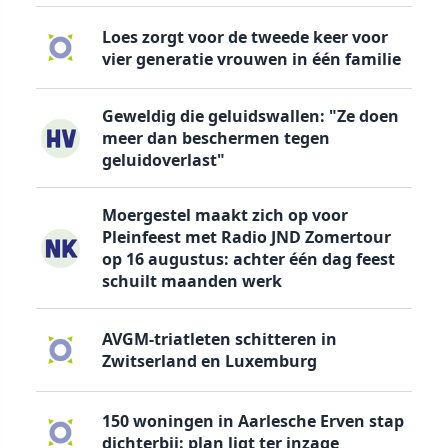
Loes zorgt voor de tweede keer voor
vier generatie vrouwen in één familie
Geweldig die geluidswallen: "Ze doen
meer dan beschermen tegen
geluidoverlast"
Moergestel maakt zich op voor
Pleinfeest met Radio JND Zomertour
op 16 augustus: achter één dag feest
schuilt maanden werk
AVGM-triatleten schitteren in
Zwitserland en Luxemburg
150 woningen in Aarlesche Erven stap
dichterbij: plan ligt ter inzage