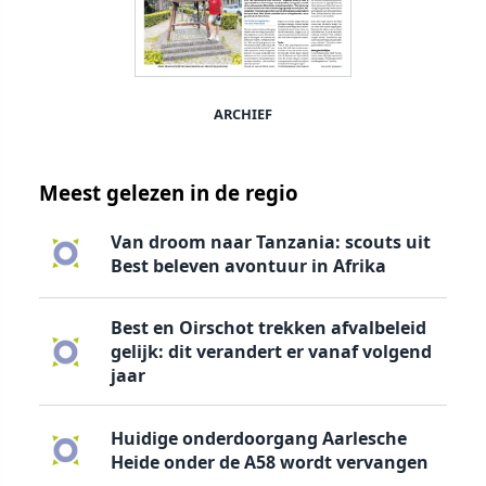
ARCHIEF
Meest gelezen in de regio
Van droom naar Tanzania: scouts uit
Best beleven avontuur in Afrika
Best en Oirschot trekken afvalbeleid
gelijk: dit verandert er vanaf volgend
jaar
Huidige onderdoorgang Aarlesche
Heide onder de A58 wordt vervangen