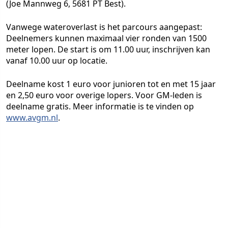
(Joe Mannweg 6, 5681 PT Best).
Vanwege wateroverlast is het parcours aangepast:
Deelnemers kunnen maximaal vier ronden van 1500
meter lopen. De start is om 11.00 uur, inschrijven kan
vanaf 10.00 uur op locatie.
Deelname kost 1 euro voor junioren tot en met 15 jaar
en 2,50 euro voor overige lopers. Voor GM-leden is
deelname gratis. Meer informatie is te vinden op
www.avgm.nl
.