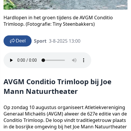
Hardlopen in het groen tijdens de AVGM Conditio
Trimloop. (Fotografie: Tiny Steenbakkers)
Sport
3-8-2025 13:00
Deel
AVGM Conditio Trimloop bij Joe
Mann Natuurtheater
Op zondag 10 augustus organiseert Atletiekvereniging
Generaal Michaëlis (AVGM) alweer de 627e editie van de
Conditio Trimloop. De loop vindt traditiegetrouw plaats
in de bosrijke omgeving bij het Joe Mann Natuurtheater