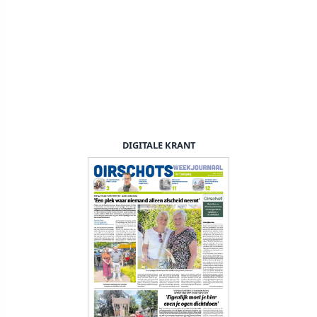
DIGITALE KRANT