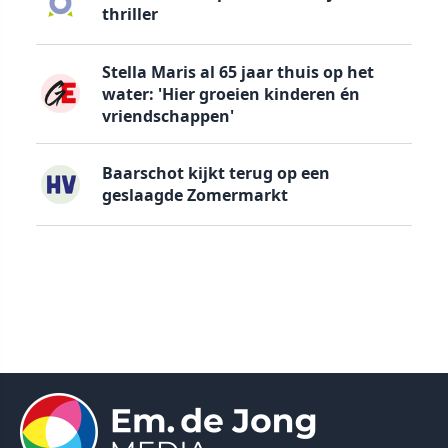
thriller
Stella Maris al 65 jaar thuis op het
water: 'Hier groeien kinderen én
vriendschappen'
Baarschot kijkt terug op een
geslaagde Zomermarkt