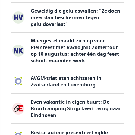
Geweldig die geluidswallen: "Ze doen
meer dan beschermen tegen
geluidoverlast"
Moergestel maakt zich op voor
Pleinfeest met Radio JND Zomertour
op 16 augustus: achter één dag feest
schuilt maanden werk
AVGM-triatleten schitteren in
Zwitserland en Luxemburg
Even vakantie in eigen buurt: De
Buurtcamping Strijp keert terug naar
Eindhoven
Bestse auteur presenteert vijfde