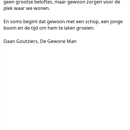
geen grootse beloftes, maar gewoon zorgen voor de
plek waar we wonen.
En soms begint dat gewoon met een schop, een jonge
boom en de tijd om hem te laten groeien.
Daan Goutziers, De Gewone Man