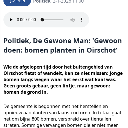
Politiek
2-1-2026 11:00
Deel
Politiek, De Gewone Man: 'Gewoon
doen: bomen planten in Oirschot'
Wie de afgelopen tijd door het buitengebied van
Oirschot fietst of wandelt, kan ze niet missen: jonge
bomen langs wegen waar het eerst wat kaal was.
Geen groots gebaar, geen lintje, maar gewoon:
bomen de grond in.
De gemeente is begonnen met het herstellen en
opnieuw aanplanten van laanstructuren. In totaal gaat
het om bijna 800 bomen, verspreid over tientallen
straten. Sommige vervangen bomen die er niet meer