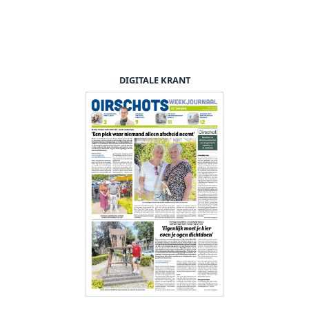
DIGITALE KRANT