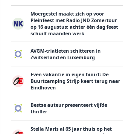
Moergestel maakt zich op voor
Pleinfeest met Radio JND Zomertour
op 16 augustus: achter één dag feest
schuilt maanden werk
AVGM-triatleten schitteren in
Zwitserland en Luxemburg
Even vakantie in eigen buurt: De
Buurtcamping Strijp keert terug naar
Eindhoven
Bestse auteur presenteert vijfde
thriller
Stella Maris al 65 jaar thuis op het