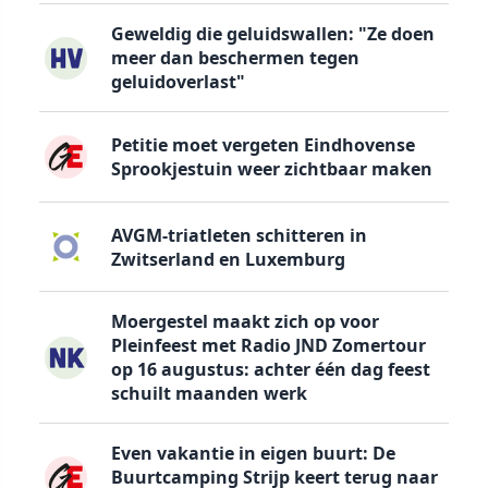
Geweldig die geluidswallen: "Ze doen
meer dan beschermen tegen
geluidoverlast"
Petitie moet vergeten Eindhovense
Sprookjestuin weer zichtbaar maken
AVGM-triatleten schitteren in
Zwitserland en Luxemburg
Moergestel maakt zich op voor
Pleinfeest met Radio JND Zomertour
op 16 augustus: achter één dag feest
schuilt maanden werk
Even vakantie in eigen buurt: De
Buurtcamping Strijp keert terug naar