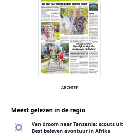
ARCHIEF
Meest gelezen in de regio
Van droom naar Tanzania: scouts uit
Best beleven avontuur in Afrika