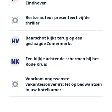
Eindhoven
Bestse auteur presenteert vijfde
thriller
Baarschot kijkt terug op een
geslaagde Zomermarkt
Een kijkje achter de schermen bij het
Rode Kruis
Voorkom ongewenste
vakantiesouvenirs: let op bedwantsen
in uw hotelkamer