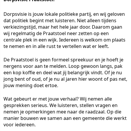
Dorpsvisie is jouw lokale politieke partij, en wij geloven
dat politiek begint met luisteren. Niet alleen tijdens
verkiezingstijd, maar het hele jaar door. Daarom gaan
wij regelmatig de Praatstoel neer zetten op een
centrale plek in een wijk. Iedereen is welkom om plaats
te nemen en in alle rust te vertellen wat er leeft.
De Praatstoel is geen formeel spreekuur en je hoeft je
nergens voor aan te melden. Loop gewoon langs, pak
een kop koffie en deel wat jij belangrijk vindt. Of je nu
jong bent of oud, of je nu al jaren hier woont of pas net,
jouw mening doet ertoe.
Wat gebeurt er met jouw verhaal? Wij nemen alle
gesprekken serieus. We luisteren, stellen vragen en
nemen je opmerkingen mee naar de raadzaal. Op die
manier bouwen we samen aan een gemeente die werkt
voor iedereen.