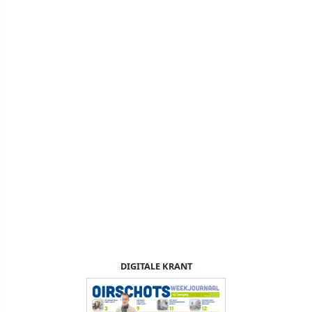
DIGITALE KRANT