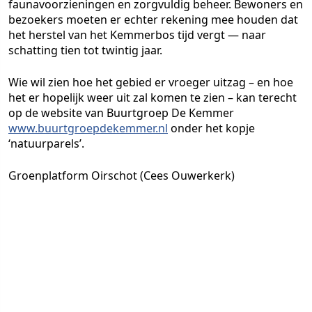
faunavoorzieningen en zorgvuldig beheer. Bewoners en
bezoekers moeten er echter rekening mee houden dat
het herstel van het Kemmerbos tijd vergt — naar
schatting tien tot twintig jaar.
Wie wil zien hoe het gebied er vroeger uitzag – en hoe
het er hopelijk weer uit zal komen te zien – kan terecht
op de website van Buurtgroep De Kemmer
www.buurtgroepdekemmer.nl
onder het kopje
‘natuurparels’.
Groenplatform Oirschot (Cees Ouwerkerk)