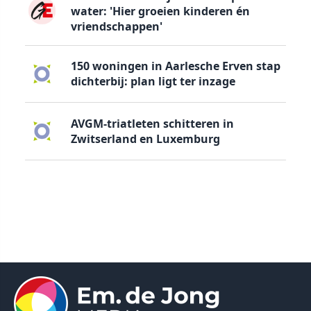
water: 'Hier groeien kinderen én
vriendschappen'
150 woningen in Aarlesche Erven stap
dichterbij: plan ligt ter inzage
AVGM-triatleten schitteren in
Zwitserland en Luxemburg