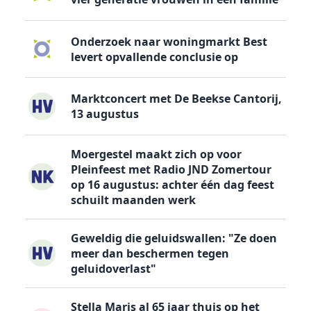
Onderzoek naar woningmarkt Best
levert opvallende conclusie op
Marktconcert met De Beekse Cantorij,
13 augustus
Moergestel maakt zich op voor
Pleinfeest met Radio JND Zomertour
op 16 augustus: achter één dag feest
schuilt maanden werk
Geweldig die geluidswallen: "Ze doen
meer dan beschermen tegen
geluidoverlast"
Stella Maris al 65 jaar thuis op het