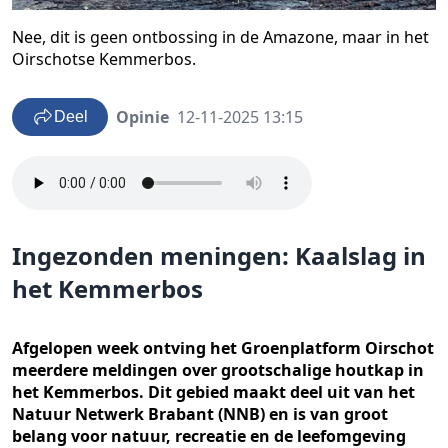
Nee, dit is geen ontbossing in de Amazone, maar in het
Oirschotse Kemmerbos.
Opinie
12-11-2025 13:15
Deel
Ingezonden meningen: Kaalslag in
het Kemmerbos
Afgelopen week ontving het Groenplatform Oirschot
meerdere meldingen over grootschalige houtkap in
het Kemmerbos. Dit gebied maakt deel uit van het
Natuur Netwerk Brabant (NNB) en is van groot
belang voor natuur, recreatie en de leefomgeving