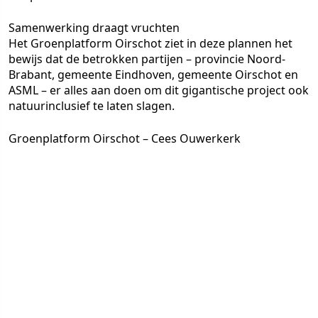
Samenwerking draagt vruchten
Het Groenplatform Oirschot ziet in deze plannen het
bewijs dat de betrokken partijen – provincie Noord-
Brabant, gemeente Eindhoven, gemeente Oirschot en
ASML – er alles aan doen om dit gigantische project ook
natuurinclusief te laten slagen.
Groenplatform Oirschot – Cees Ouwerkerk