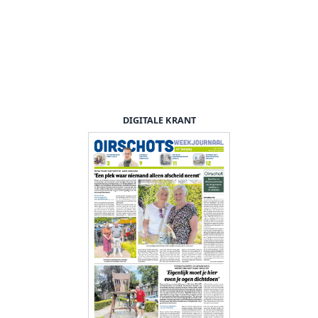
DIGITALE KRANT