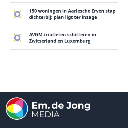
150 woningen in Aarlesche Erven stap
dichterbij: plan ligt ter inzage
AVGM-triatleten schitteren in
Zwitserland en Luxemburg