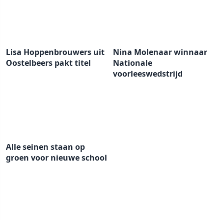
Lisa Hoppenbrouwers uit
Nina Molenaar winnaar
Oostelbeers pakt titel
Nationale
voorleeswedstrijd
Alle seinen staan op
groen voor nieuwe school