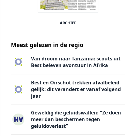
ARCHIEF
Meest gelezen in de regio
Van droom naar Tanzania: scouts uit
Best beleven avontuur in Afrika
Best en Oirschot trekken afvalbeleid
gelijk: dit verandert er vanaf volgend
jaar
Geweldig die geluidswallen: "Ze doen
meer dan beschermen tegen
geluidoverlast"