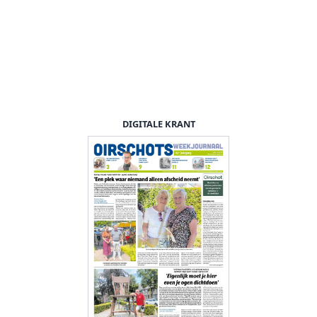
DIGITALE KRANT