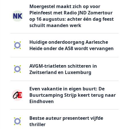
Moergestel maakt zich op voor
Pleinfeest met Radio JND Zomertour
op 16 augustus: achter één dag feest
schuilt maanden werk
Huidige onderdoorgang Aarlesche
Heide onder de A58 wordt vervangen
AVGM-triatleten schitteren in
Zwitserland en Luxemburg
Even vakantie in eigen buurt: De
Buurtcamping Strijp keert terug naar
Eindhoven
Bestse auteur presenteert vijfde
thriller