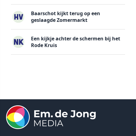
Baarschot kijkt terug op een
geslaagde Zomermarkt
Een kijkje achter de schermen bij het
Rode Kruis