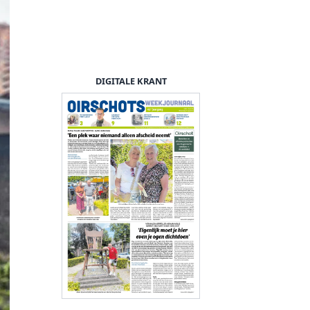
DIGITALE KRANT