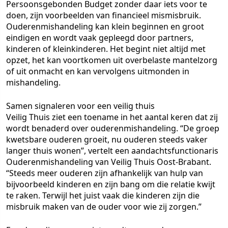
Persoonsgebonden Budget zonder daar iets voor te
doen, zijn voorbeelden van financieel mismisbruik.
Ouderenmishandeling kan klein beginnen en groot
eindigen en wordt vaak gepleegd door partners,
kinderen of kleinkinderen. Het begint niet altijd met
opzet, het kan voortkomen uit overbelaste mantelzorg
of uit onmacht en kan vervolgens uitmonden in
mishandeling.
Samen signaleren voor een veilig thuis
Veilig Thuis ziet een toename in het aantal keren dat zij
wordt benaderd over ouderenmishandeling. “De groep
kwetsbare ouderen groeit, nu ouderen steeds vaker
langer thuis wonen”, vertelt een aandachtsfunctionaris
Ouderenmishandeling van Veilig Thuis Oost-Brabant.
“Steeds meer ouderen zijn afhankelijk van hulp van
bijvoorbeeld kinderen en zijn bang om die relatie kwijt
te raken. Terwijl het juist vaak die kinderen zijn die
misbruik maken van de ouder voor wie zij zorgen.”