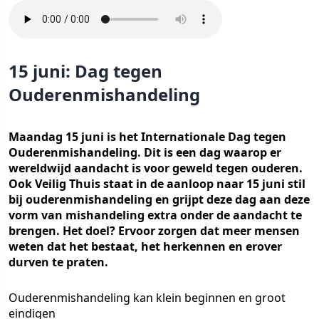
15 juni: Dag tegen
Ouderenmishandeling
Maandag 15 juni is het Internationale Dag tegen
Ouderenmishandeling. Dit is een dag waarop er
wereldwijd aandacht is voor geweld tegen ouderen.
Ook Veilig Thuis staat in de aanloop naar 15 juni stil
bij ouderenmishandeling en grijpt deze dag aan deze
vorm van mishandeling extra onder de aandacht te
brengen. Het doel? Ervoor zorgen dat meer mensen
weten dat het bestaat, het herkennen en erover
durven te praten.
Ouderenmishandeling kan klein beginnen en groot
eindigen