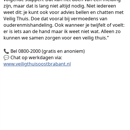
zijn, maar dat is lang niet altijd nodig. Niet iedereen
weet dit: je kunt ook voor advies bellen en chatten met
Veilig Thuis. Doe dat vooral bij vermoedens van
ouderenmishandeling. Ook wanneer je twijfelt of voelt:
er is iets aan de hand maar ik weet niet wat. Alleen zo
kunnen we samen zorgen voor een veilig thuis.”
📞 Bel 0800-2000 (gratis en anoniem)
💬 Chat op werkdagen via:
www.veiligthuisoostbrabant.nl