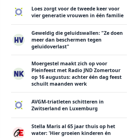
Loes zorgt voor de tweede keer voor
vier generatie vrouwen in één familie
Geweldig die geluidswallen: "Ze doen
meer dan beschermen tegen
geluidoverlast"
Moergestel maakt zich op voor
Pleinfeest met Radio JND Zomertour
op 16 augustus: achter één dag feest
schuilt maanden werk
AVGM-triatleten schitteren in
Zwitserland en Luxemburg
Stella Maris al 65 jaar thuis op het
water: 'Hier groeien kinderen én