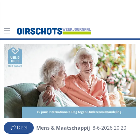
Mens & Maatschappij
8-6-2026 20:20
Deel