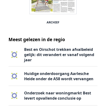
ARCHIEF
Meest gelezen in de regio
Best en Oirschot trekken afvalbeleid
gelijk: dit verandert er vanaf volgend
jaar
Huidige onderdoorgang Aarlesche
Heide onder de A58 wordt vervangen
Onderzoek naar woningmarkt Best
levert opvallende conclusie op