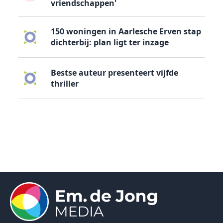
vriendschappen'
150 woningen in Aarlesche Erven stap
dichterbij: plan ligt ter inzage
Bestse auteur presenteert vijfde
thriller