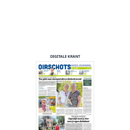
DIGITALE KRANT