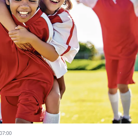
07:00