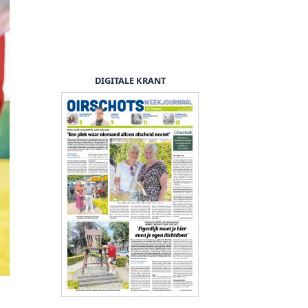
DIGITALE KRANT