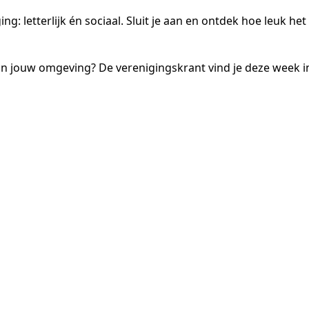
: letterlijk én sociaal. Sluit je aan en ontdek hoe leuk het 
in jouw omgeving? De verenigingskrant vind je deze week i