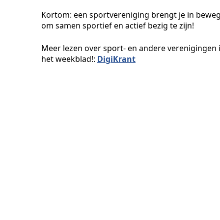
Kortom: een sportvereniging brengt je in beweging
om samen sportief en actief bezig te zijn!
Meer lezen over sport- en andere verenigingen 
het weekblad!:
DigiKrant