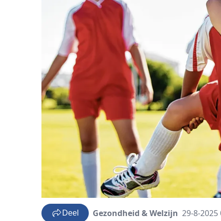
Gezondheid & Welzijn
29-8-2025 
Deel