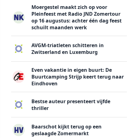
Moergestel maakt zich op voor
Pleinfeest met Radio JND Zomertour
op 16 augustus: achter één dag feest
schuilt maanden werk
AVGM-triatleten schitteren in
Zwitserland en Luxemburg
Even vakantie in eigen buurt: De
Buurtcamping Strijp keert terug naar
Eindhoven
Bestse auteur presenteert vijfde
thriller
Baarschot kijkt terug op een
geslaagde Zomermarkt