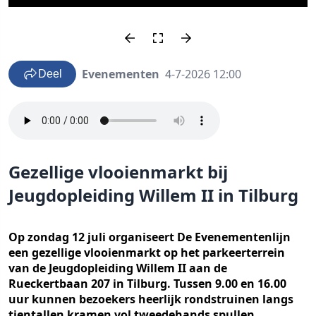
Evenementen
4-7-2026 12:00
Deel
Gezellige vlooienmarkt bij
Jeugdopleiding Willem II in Tilburg
Op zondag 12 juli organiseert De Evenementenlijn
een gezellige vlooienmarkt op het parkeerterrein
van de Jeugdopleiding Willem II aan de
Rueckertbaan 207 in Tilburg. Tussen 9.00 en 16.00
uur kunnen bezoekers heerlijk rondstruinen langs
tientallen kramen vol tweedehands spullen.