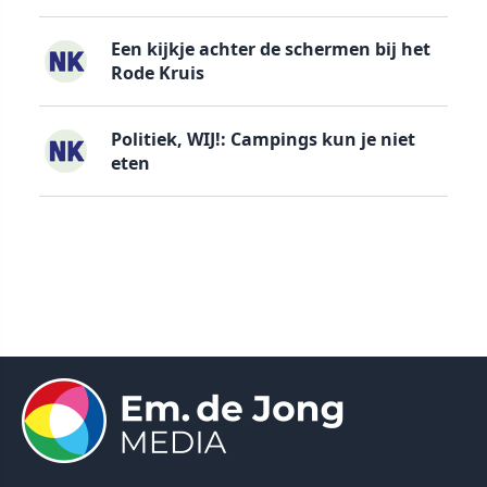
Een kijkje achter de schermen bij het
Rode Kruis
Politiek, WIJ!: Campings kun je niet
eten