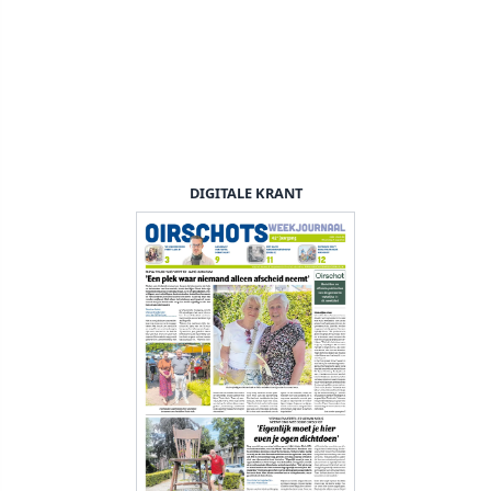
DIGITALE KRANT