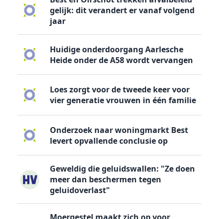
gelijk: dit verandert er vanaf volgend
jaar
Huidige onderdoorgang Aarlesche
Heide onder de A58 wordt vervangen
Loes zorgt voor de tweede keer voor
vier generatie vrouwen in één familie
Onderzoek naar woningmarkt Best
levert opvallende conclusie op
Geweldig die geluidswallen: "Ze doen
meer dan beschermen tegen
geluidoverlast"
Moergestel maakt zich op voor