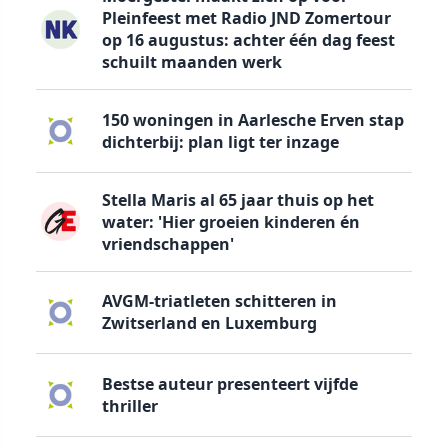
Pleinfeest met Radio JND Zomertour
op 16 augustus: achter één dag feest
schuilt maanden werk
150 woningen in Aarlesche Erven stap
dichterbij: plan ligt ter inzage
Stella Maris al 65 jaar thuis op het
water: 'Hier groeien kinderen én
vriendschappen'
AVGM-triatleten schitteren in
Zwitserland en Luxemburg
Bestse auteur presenteert vijfde
thriller