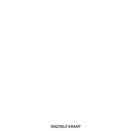
DIGITALE KRANT