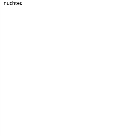
nuchter.