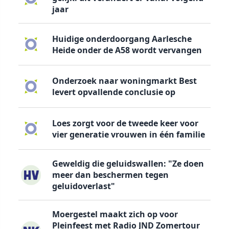
jaar
Huidige onderdoorgang Aarlesche
Heide onder de A58 wordt vervangen
Onderzoek naar woningmarkt Best
levert opvallende conclusie op
Loes zorgt voor de tweede keer voor
vier generatie vrouwen in één familie
Geweldig die geluidswallen: "Ze doen
meer dan beschermen tegen
geluidoverlast"
Moergestel maakt zich op voor
Pleinfeest met Radio JND Zomertour