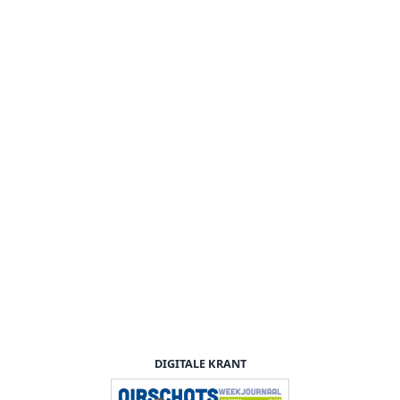
DIGITALE KRANT