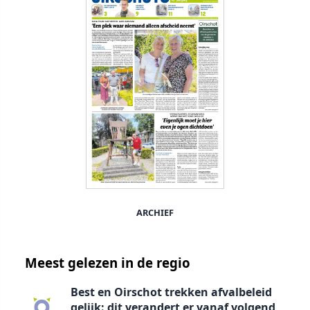
ARCHIEF
Meest gelezen in de regio
Best en Oirschot trekken afvalbeleid
gelijk: dit verandert er vanaf volgend