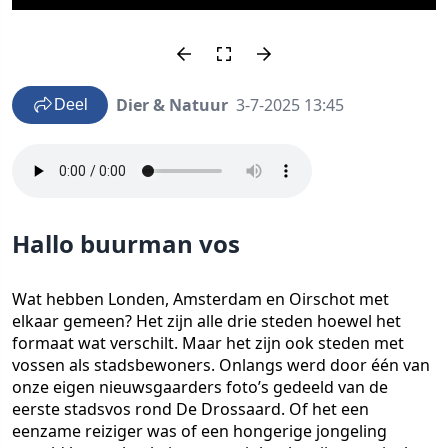
Dier & Natuur
3-7-2025 13:45
Deel
Hallo buurman vos
Wat hebben Londen, Amsterdam en Oirschot met
elkaar gemeen? Het zijn alle drie steden hoewel het
formaat wat verschilt. Maar het zijn ook steden met
vossen als stadsbewoners. Onlangs werd door één van
onze eigen nieuwsgaarders foto’s gedeeld van de
eerste stadsvos rond De Drossaard. Of het een
eenzame reiziger was of een hongerige jongeling