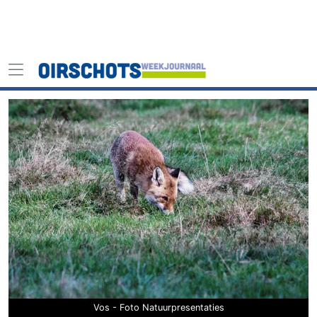
Vos - Foto Natuurpresentaties