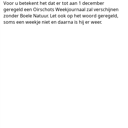
Voor u betekent het dat er tot aan 1 december
geregeld een Oirschots Weekjournaal zal verschijnen
zonder Boele Natuur. Let ook op het woord geregeld,
soms een weekje niet en daarna is hij er weer.