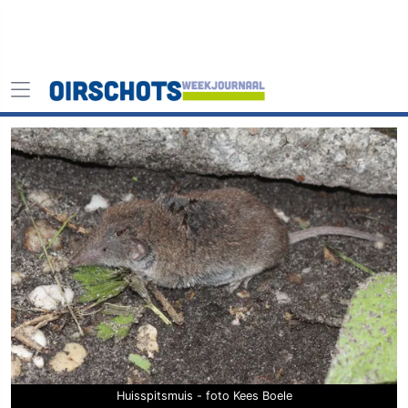
Huisspitsmuis - foto Kees Boele