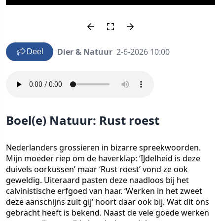
Dier & Natuur
2-6-2026 10:00
Deel
Boel(e) Natuur: Rust roest
Nederlanders grossieren in bizarre spreekwoorden.
Mijn moeder riep om de haverklap: ‘IJdelheid is deze
duivels oorkussen’ maar ‘Rust roest’ vond ze ook
geweldig. Uiteraard pasten deze naadloos bij het
calvinistische erfgoed van haar. ‘Werken in het zweet
deze aanschijns zult gij’ hoort daar ook bij. Wat dit ons
gebracht heeft is bekend. Naast de vele goede werken