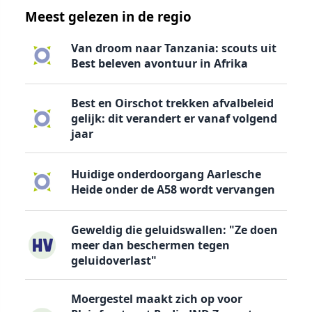
Meest gelezen in de regio
Van droom naar Tanzania: scouts uit
Best beleven avontuur in Afrika
Best en Oirschot trekken afvalbeleid
gelijk: dit verandert er vanaf volgend
jaar
Huidige onderdoorgang Aarlesche
Heide onder de A58 wordt vervangen
Geweldig die geluidswallen: "Ze doen
meer dan beschermen tegen
geluidoverlast"
Moergestel maakt zich op voor