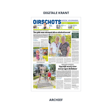
DIGITALE KRANT
ARCHIEF