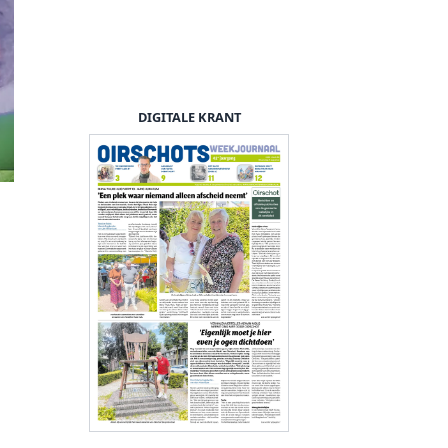
DIGITALE KRANT