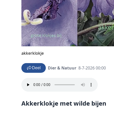
akkerklokje
Dier & Natuur
8-7-2026 00:00
Deel
Akkerklokje met wilde bijen