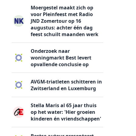
Moergestel maakt zich op
voor Pleinfeest met Radio
JND Zomertour op 16
augustus: achter één dag
feest schuilt maanden werk
Onderzoek naar
woningmarkt Best levert
opvallende conclusie op
AVGM-triatleten schitteren in
Zwitserland en Luxemburg
Stella Maris al 65 jaar thuis
op het water: 'Hier groeien
kinderen én vriendschappen'