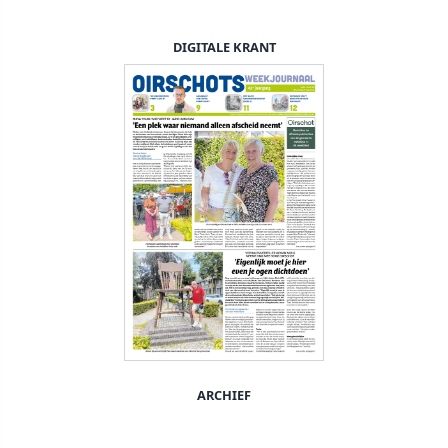
DIGITALE KRANT
ARCHIEF