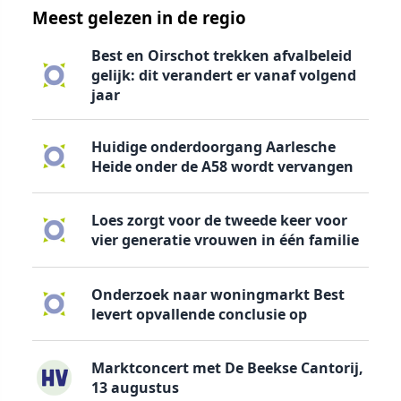
Meest gelezen in de regio
Best en Oirschot trekken afvalbeleid
gelijk: dit verandert er vanaf volgend
jaar
Huidige onderdoorgang Aarlesche
Heide onder de A58 wordt vervangen
Loes zorgt voor de tweede keer voor
vier generatie vrouwen in één familie
Onderzoek naar woningmarkt Best
levert opvallende conclusie op
Marktconcert met De Beekse Cantorij,
13 augustus