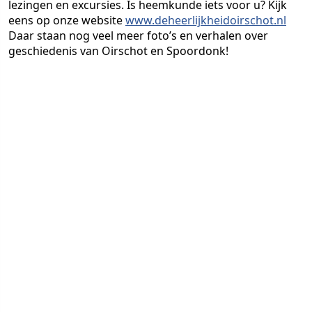
lezingen en excursies. Is heemkunde iets voor u? Kijk
eens op onze website
www.deheerlijkheidoirschot.nl
Daar staan nog veel meer foto’s en verhalen over
geschiedenis van Oirschot en Spoordonk!