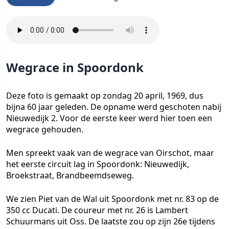
Wegrace in Spoordonk
Deze foto is gemaakt op zondag 20 april, 1969, dus
bijna 60 jaar geleden. De opname werd geschoten nabij
Nieuwedijk 2. Voor de eerste keer werd hier toen een
wegrace gehouden.
Men spreekt vaak van de wegrace van Oirschot, maar
het eerste circuit lag in Spoordonk: Nieuwedijk,
Broekstraat, Brandbeemdseweg.
We zien Piet van de Wal uit Spoordonk met nr. 83 op de
350 cc Ducati. De coureur met nr. 26 is Lambert
Schuurmans uit Oss. De laatste zou op zijn 26e tijdens