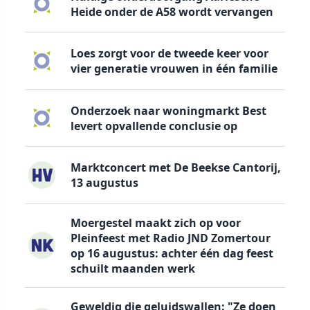
Heide onder de A58 wordt vervangen
Loes zorgt voor de tweede keer voor
vier generatie vrouwen in één familie
Onderzoek naar woningmarkt Best
levert opvallende conclusie op
Marktconcert met De Beekse Cantorij,
13 augustus
Moergestel maakt zich op voor
Pleinfeest met Radio JND Zomertour
op 16 augustus: achter één dag feest
schuilt maanden werk
Geweldig die geluidswallen: "Ze doen