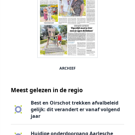
ARCHIEF
Meest gelezen in de regio
Best en Oirschot trekken afvalbeleid
gelijk: dit verandert er vanaf volgend
jaar
Huidige onderdoorgang Aarlesche