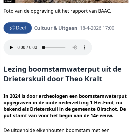
Foto van de opgraving uit het rapport van BAAC.
Cultuur & Uitgaan
18-4-2026 17:00
Deel
Lezing boomstamwaterput uit de
Drieterskuil door Theo Kralt
In 2024 is door archeologen een boomstamwaterput
opgegraven in de oude nederzetting ’t Hei-Eind, nu
bekend als Drieterskuil in de gemeente Oirschot. De
put stamt van voor het begin van de 14e eeuw.
De uitgeholde eikenhouten boomstam met een