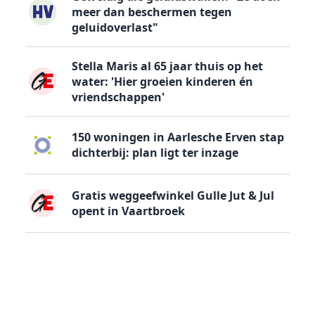
meer dan beschermen tegen
geluidoverlast"
Stella Maris al 65 jaar thuis op het
water: 'Hier groeien kinderen én
vriendschappen'
150 woningen in Aarlesche Erven stap
dichterbij: plan ligt ter inzage
Gratis weggeefwinkel Gulle Jut & Jul
opent in Vaartbroek