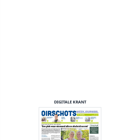
DIGITALE KRANT