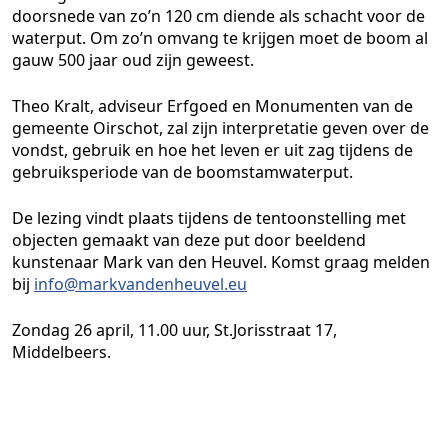
doorsnede van zo’n 120 cm diende als schacht voor de
waterput. Om zo’n omvang te krijgen moet de boom al
gauw 500 jaar oud zijn geweest.
Theo Kralt, adviseur Erfgoed en Monumenten van de
gemeente Oirschot, zal zijn interpretatie geven over de
vondst, gebruik en hoe het leven er uit zag tijdens de
gebruiksperiode van de boomstamwaterput.
De lezing vindt plaats tijdens de tentoonstelling met
objecten gemaakt van deze put door beeldend
kunstenaar Mark van den Heuvel. Komst graag melden
bij
info@markvandenheuvel.eu
Zondag 26 april, 11.00 uur, St.Jorisstraat 17,
Middelbeers.