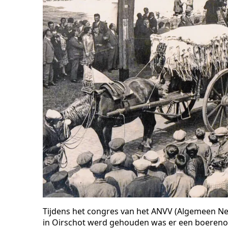
Tijdens het congres van het ANVV (Algemeen Ne
in Oirschot werd gehouden was er een boerenov