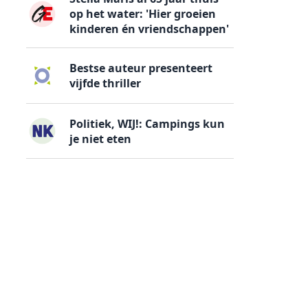
op het water: 'Hier groeien
kinderen én vriendschappen'
Bestse auteur presenteert
vijfde thriller
Politiek, WIJ!: Campings kun
je niet eten