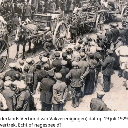
derlands Verbond van Vakverenigingen) dat op 19 juli 1929
ertrek. Echt of nagespeeld?