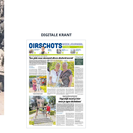
DIGITALE KRANT