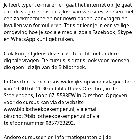
Je leert typen, e-mailen en gaat het internet op. Je gaat
aan de slag met het bekijken van websites, zoeken met
een zoekmachine en het downloaden, aanvragen en
invullen van formulieren. Tot slot leer je in een veilige
omgeving hoe je sociale media, zoals Facebook, Skype
en WhatsApp kunt gebruiken.
Ook kun je tijdens deze uren terecht met andere
digitale vragen. De cursus is gratis, ook voor mensen
die geen lid zijn van de Bibliotheek.
In Oirschot is de cursus wekelijks op woensdagochtend
van 10.30 tot 11.30 in bibliotheek Oirschot, in de
Stoelendans, Loop 67, 5588EW in Oirschot. Opgeven
voor de cursus kan via de website
www.bibliotheekdekempen.nl, via email:
oirschot@bibliotheekdekempen.nl of via
telefoonnummer 0857733292.
Andere cursussen en informatiepunten bij de