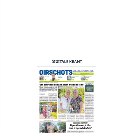
DIGITALE KRANT