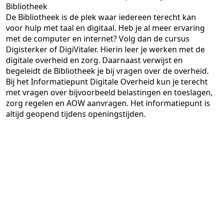
Bibliotheek
De Bibliotheek is de plek waar iedereen terecht kan
voor hulp met taal en digitaal. Heb je al meer ervaring
met de computer en internet? Volg dan de cursus
Digisterker of DigiVitaler. Hierin leer je werken met de
digitale overheid en zorg. Daarnaast verwijst en
begeleidt de Bibliotheek je bij vragen over de overheid.
Bij het Informatiepunt Digitale Overheid kun je terecht
met vragen over bijvoorbeeld belastingen en toeslagen,
zorg regelen en AOW aanvragen. Het informatiepunt is
altijd geopend tijdens openingstijden.