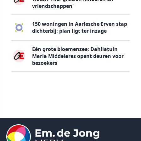
vriendschappen'
150 woningen in Aarlesche Erven stap
dichterbij: plan ligt ter inzage
Eén grote bloemenzee: Dahliatuin
Maria Middelares opent deuren voor
bezoekers