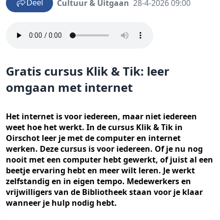
Cultuur & Uitgaan
28-4-2026 09:00
Deel
Gratis cursus Klik & Tik: leer
omgaan met internet
Het internet is voor iedereen, maar niet iedereen
weet hoe het werkt. In de cursus Klik & Tik in
Oirschot leer je met de computer en internet
werken. Deze cursus is voor iedereen. Of je nu nog
nooit met een computer hebt gewerkt, of juist al een
beetje ervaring hebt en meer wilt leren. Je werkt
zelfstandig en in eigen tempo. Medewerkers en
vrijwilligers van de Bibliotheek staan voor je klaar
wanneer je hulp nodig hebt.