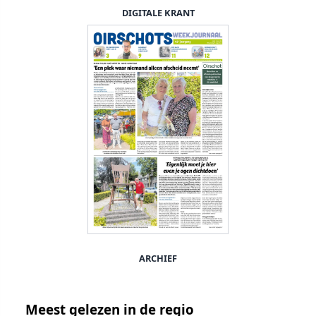
DIGITALE KRANT
ARCHIEF
Meest gelezen in de regio