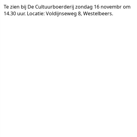
Te zien bij De Cultuurboerderij zondag 16 novembr om
14.30 uur. Locatie: Voldijnseweg 8, Westelbeers.