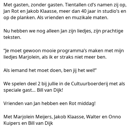
Met gasten, zonder gasten. Tientallen cd’s namen zij op,
Jan Rot en Jakob Klaasse, meer dan 40 jaar in studio’s en
op de planken. Als vrienden en muzikale maten.
Nu hebben we nog alleen Jan zijn liedjes, zijn prachtige
teksten.
“Je moet gewoon mooie programma’s maken met mijn
liedjes Marjolein, als ik er straks niet meer ben.
Als iemand het moet doen, ben jij het wel!”
We spelen deel 2 bij jullie in de Cultuurboerderij met als
speciale gast… Bill van Dijk!
Vrienden van Jan hebben een Rot middag!
Met Marjolein Meijers, Jakob Klaasse, Walter en Onno
Kuipers en Bill van Dijk