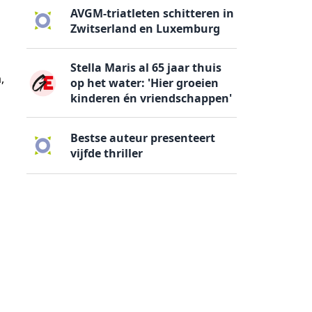
AVGM-triatleten schitteren in
Zwitserland en Luxemburg
Stella Maris al 65 jaar thuis
,
op het water: 'Hier groeien
kinderen én vriendschappen'
Bestse auteur presenteert
vijfde thriller