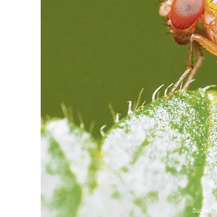
Suzuki f