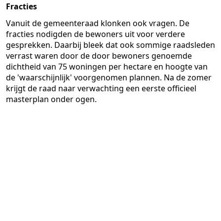
Fracties
Vanuit de gemeenteraad klonken ook vragen. De
fracties nodigden de bewoners uit voor verdere
gesprekken. Daarbij bleek dat ook sommige raadsleden
verrast waren door de door bewoners genoemde
dichtheid van 75 woningen per hectare en hoogte van
de 'waarschijnlijk' voorgenomen plannen. Na de zomer
krijgt de raad naar verwachting een eerste officieel
masterplan onder ogen.