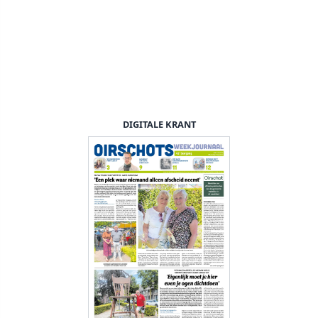
DIGITALE KRANT