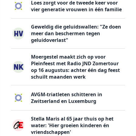
Loes zorgt voor de tweede keer voor
vier generatie vrouwen in één familie
Geweldig die geluidswallen: "Ze doen
meer dan beschermen tegen
geluidoverlast"
Moergestel maakt zich op voor
Pleinfeest met Radio JND Zomertour
op 16 augustus: achter één dag feest
schuilt maanden werk
AVGM-triatleten schitteren in
Zwitserland en Luxemburg
Stella Maris al 65 jaar thuis op het
water: 'Hier groeien kinderen én
vriendschappen'