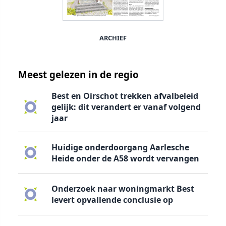
ARCHIEF
Meest gelezen in de regio
Best en Oirschot trekken afvalbeleid
gelijk: dit verandert er vanaf volgend
jaar
Huidige onderdoorgang Aarlesche
Heide onder de A58 wordt vervangen
Onderzoek naar woningmarkt Best
levert opvallende conclusie op