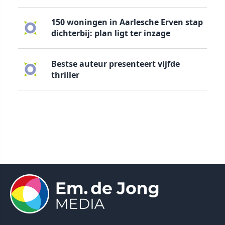
150 woningen in Aarlesche Erven stap
dichterbij: plan ligt ter inzage
Bestse auteur presenteert vijfde
thriller