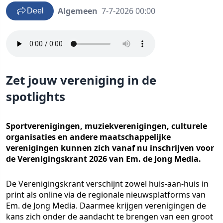
Algemeen
7-7-2026 00:00
Deel
Zet jouw vereniging in de
spotlights
Sportverenigingen, muziekverenigingen, culturele
organisaties en andere maatschappelijke
verenigingen kunnen zich vanaf nu inschrijven voor
de Verenigingskrant 2026 van Em. de Jong Media.
De Verenigingskrant verschijnt zowel huis-aan-huis in
print als online via de regionale nieuwsplatforms van
Em. de Jong Media. Daarmee krijgen verenigingen de
kans zich onder de aandacht te brengen van een groot