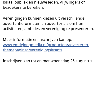
lokaal publiek en nieuwe leden, vrijwilligers of
bezoekers te bereiken.
Verenigingen kunnen kiezen uit verschillende
advertentieformaten en advertorials om hun
activiteiten, ambities en vereniging te presenteren.
Meer informatie en inschrijven kan op:
www.emdejongmedia.nl/producten/adverteren-
themapaginas/verenigingskrant/
Inschrijven kan tot en met woensdag 26 augustus