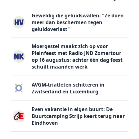
Geweldig die geluidswallen: "Ze doen
meer dan beschermen tegen
geluidoverlast"
Moergestel maakt zich op voor
Pleinfeest met Radio JND Zomertour
op 16 augustus: achter één dag feest
schuilt maanden werk
AVGM-triatleten schitteren in
Zwitserland en Luxemburg
Even vakantie in eigen buurt: De
Buurtcamping Strijp keert terug naar
Eindhoven