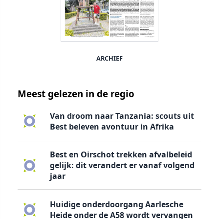
ARCHIEF
Meest gelezen in de regio
Van droom naar Tanzania: scouts uit
Best beleven avontuur in Afrika
Best en Oirschot trekken afvalbeleid
gelijk: dit verandert er vanaf volgend
jaar
Huidige onderdoorgang Aarlesche
Heide onder de A58 wordt vervangen