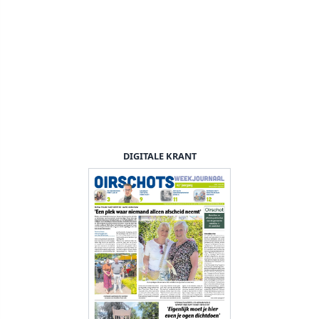
DIGITALE KRANT