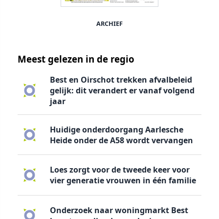
ARCHIEF
Meest gelezen in de regio
Best en Oirschot trekken afvalbeleid
gelijk: dit verandert er vanaf volgend
jaar
Huidige onderdoorgang Aarlesche
Heide onder de A58 wordt vervangen
Loes zorgt voor de tweede keer voor
vier generatie vrouwen in één familie
Onderzoek naar woningmarkt Best