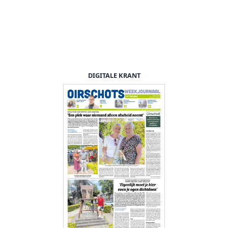
DIGITALE KRANT