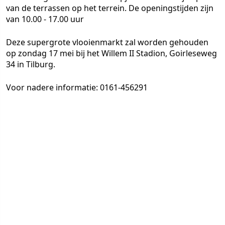
van de terrassen op het terrein. De openingstijden zijn
van 10.00 - 17.00 uur
Deze supergrote vlooienmarkt zal worden gehouden
op zondag 17 mei bij het Willem II Stadion, Goirleseweg
34 in Tilburg.
Voor nadere informatie:
0161-456291