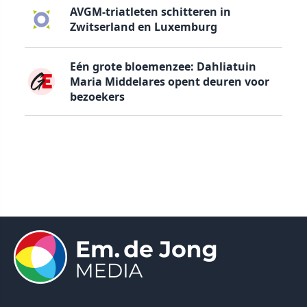
AVGM-triatleten schitteren in
Zwitserland en Luxemburg
Eén grote bloemenzee: Dahliatuin
Maria Middelares opent deuren voor
bezoekers