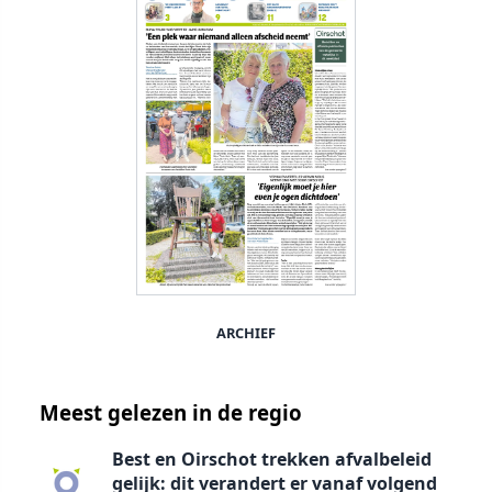
ARCHIEF
Meest gelezen in de regio
Best en Oirschot trekken afvalbeleid
gelijk: dit verandert er vanaf volgend