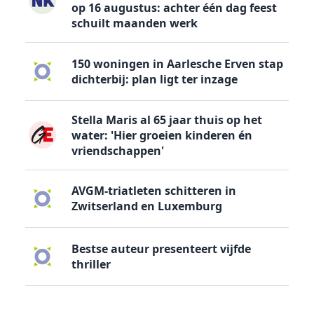
op 16 augustus: achter één dag feest
schuilt maanden werk
150 woningen in Aarlesche Erven stap
dichterbij: plan ligt ter inzage
Stella Maris al 65 jaar thuis op het
water: 'Hier groeien kinderen én
vriendschappen'
AVGM-triatleten schitteren in
Zwitserland en Luxemburg
Bestse auteur presenteert vijfde
thriller