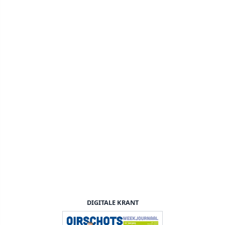
DIGITALE KRANT