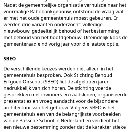
Nadat de gemeentelijke organisatie verhuisde naar het
voormalige Rabobankgebouw, ontstond de vraag wat
er met het oude gemeentehuis moest gebeuren. Er
werden drie varianten onderzocht: volledige
nieuwbouw, gedeeltelijk behoud of herbestemming
met behoud van het hoofdgebouw. Uiteindelijk koos de
gemeenteraad eind vorig jaar voor die laatste optie.
SBEO
De verschillende keuzes werden niet alleen in het
gemeentehuis besproken. Ook Stichting Behoud
Erfgoed Oirschot (SBEO) liet de afgelopen jaren
nadrukkelijk van zich horen. De stichting voerde
gesprekken met inwoners en raadsleden, organiseerde
presentaties en vroeg aandacht voor de bijzondere
architectuur van het gebouw. Volgens SBEO is het
gemeentehuis een van de belangrijkste voorbeelden
van de Bossche School in Nederland en verdient het
een nieuwe bestemming zonder dat de karakteristieke