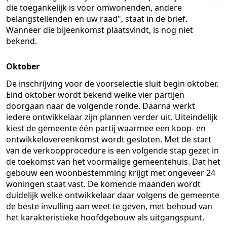
die toegankelijk is voor omwonenden, andere
belangstellenden en uw raad", staat in de brief.
Wanneer die bijeenkomst plaatsvindt, is nog niet
bekend.
Oktober
De inschrijving voor de voorselectie sluit begin oktober.
Eind oktober wordt bekend welke vier partijen
doorgaan naar de volgende ronde. Daarna werkt
iedere ontwikkelaar zijn plannen verder uit. Uiteindelijk
kiest de gemeente één partij waarmee een koop- en
ontwikkelovereenkomst wordt gesloten. Met de start
van de verkoopprocedure is een volgende stap gezet in
de toekomst van het voormalige gemeentehuis. Dat het
gebouw een woonbestemming krijgt met ongeveer 24
woningen staat vast. De komende maanden wordt
duidelijk welke ontwikkelaar daar volgens de gemeente
de beste invulling aan weet te geven, met behoud van
het karakteristieke hoofdgebouw als uitgangspunt.