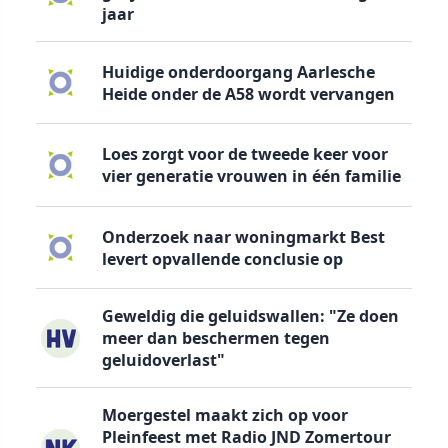
jaar
Huidige onderdoorgang Aarlesche
Heide onder de A58 wordt vervangen
Loes zorgt voor de tweede keer voor
vier generatie vrouwen in één familie
Onderzoek naar woningmarkt Best
levert opvallende conclusie op
Geweldig die geluidswallen: "Ze doen
meer dan beschermen tegen
geluidoverlast"
Moergestel maakt zich op voor
Pleinfeest met Radio JND Zomertour