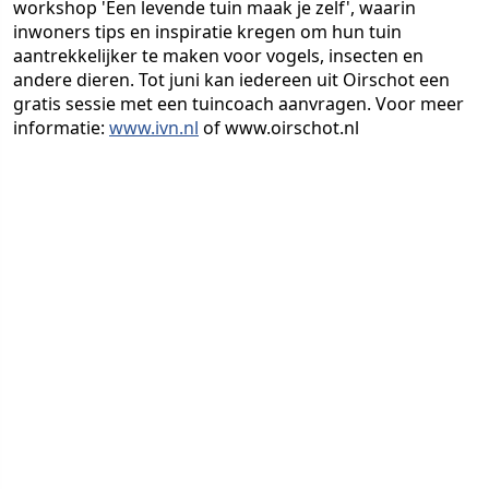
workshop 'Een levende tuin maak je zelf', waarin
inwoners tips en inspiratie kregen om hun tuin
aantrekkelijker te maken voor vogels, insecten en
andere dieren. Tot juni kan iedereen uit Oirschot een
gratis sessie met een tuincoach aanvragen. Voor meer
informatie:
www.ivn.nl
of
www.oirschot.nl