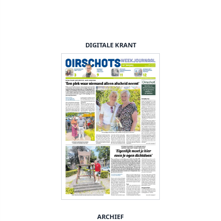
DIGITALE KRANT
ARCHIEF