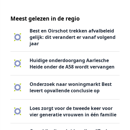
Meest gelezen in de regio
Best en Oirschot trekken afvalbeleid
gelijk: dit verandert er vanaf volgend
jaar
Huidige onderdoorgang Aarlesche
Heide onder de A58 wordt vervangen
Onderzoek naar woningmarkt Best
levert opvallende conclusie op
Loes zorgt voor de tweede keer voor
vier generatie vrouwen in één familie