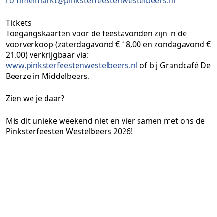
rommelmarkt@pinksterfeestenwestelbeers.nl
Tickets
Toegangskaarten voor de feestavonden zijn in de
voorverkoop (zaterdagavond € 18,00 en zondagavond €
21,00) verkrijgbaar via:
www.pinksterfeestenwestelbeers.nl
of bij Grandcafé De
Beerze in Middelbeers.
Zien we je daar?
Mis dit unieke weekend niet en vier samen met ons de
Pinksterfeesten Westelbeers 2026!