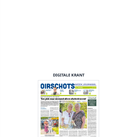
DIGITALE KRANT