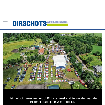
Het belooft weer een mooi Pinksterweekend te worden aan de
Broekeindsedijk in Westelbeers.