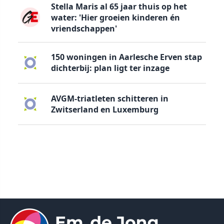
Stella Maris al 65 jaar thuis op het
water: 'Hier groeien kinderen én
vriendschappen'
150 woningen in Aarlesche Erven stap
dichterbij: plan ligt ter inzage
AVGM-triatleten schitteren in
Zwitserland en Luxemburg