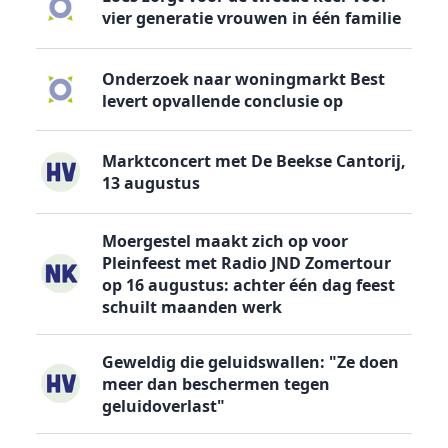
vier generatie vrouwen in één familie
Onderzoek naar woningmarkt Best
levert opvallende conclusie op
Marktconcert met De Beekse Cantorij,
13 augustus
Moergestel maakt zich op voor
Pleinfeest met Radio JND Zomertour
op 16 augustus: achter één dag feest
schuilt maanden werk
Geweldig die geluidswallen: "Ze doen
meer dan beschermen tegen
geluidoverlast"