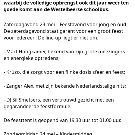
waarbij de volledige opbrengst ook dit jaar weer ten
goede komt aan de Westelbeerse schoolbus.
Zaterdagavond 23 mei – Feestavond voor jong en oud
De zaterdagavond staat garant voor een groot feest
voor iedereen. De line-up liegt er niet om:
- Mart Hoogkamer, bekend van zijn grote meezingers
en energieke optredens;
- Kruzo, die zorgt voor een flinke dosis sfeer en feest;
- Zanger Alex, met zijn bekende Nederlandstalige hits;
- DJ Sil Smetsers, een vertrouwd gezicht met een
gegarandeerde feestformule.
De feesttent is geopend van 19.30 uur tot 01.00 uur.
Zondagmiddag 24 mei – Kindermiddag