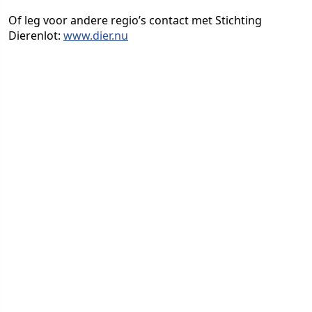
Of leg voor andere regio’s contact met Stichting
Dierenlot:
www.dier.nu