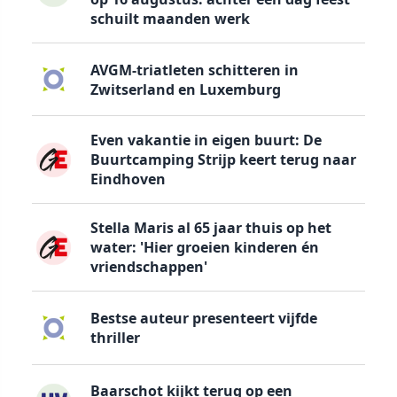
schuilt maanden werk
AVGM-triatleten schitteren in
Zwitserland en Luxemburg
Even vakantie in eigen buurt: De
Buurtcamping Strijp keert terug naar
Eindhoven
Stella Maris al 65 jaar thuis op het
water: 'Hier groeien kinderen én
vriendschappen'
Bestse auteur presenteert vijfde
thriller
Baarschot kijkt terug op een