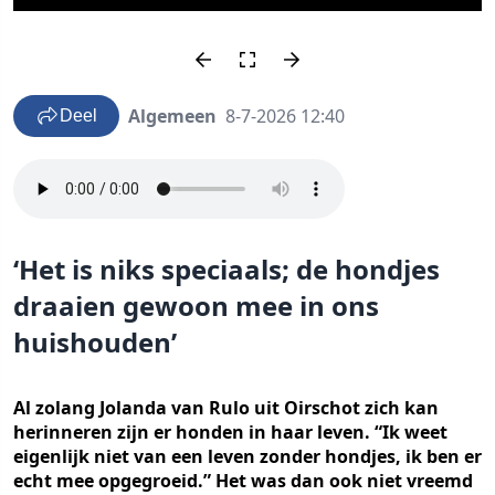
Algemeen
8-7-2026 12:40
Deel
‘Het is niks speciaals; de hondjes
draaien gewoon mee in ons
huishouden’
Al zolang Jolanda van Rulo uit Oirschot zich kan
herinneren zijn er honden in haar leven. “Ik weet
eigenlijk niet van een leven zonder hondjes, ik ben er
echt mee opgegroeid.” Het was dan ook niet vreemd