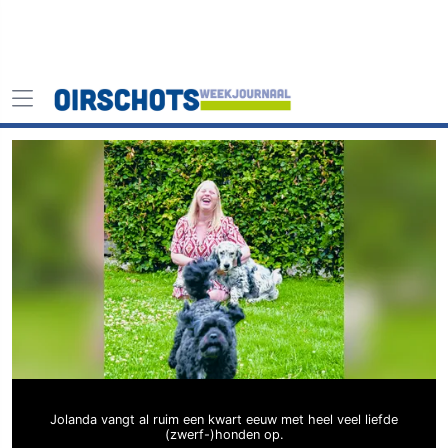
Jolanda vangt al ruim een kwart eeuw met heel veel liefde
(zwerf-)honden op.