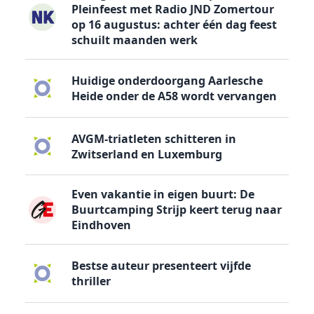
Pleinfeest met Radio JND Zomertour
op 16 augustus: achter één dag feest
schuilt maanden werk
Huidige onderdoorgang Aarlesche
Heide onder de A58 wordt vervangen
AVGM-triatleten schitteren in
Zwitserland en Luxemburg
Even vakantie in eigen buurt: De
Buurtcamping Strijp keert terug naar
Eindhoven
Bestse auteur presenteert vijfde
thriller