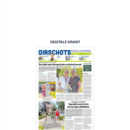
DIGITALE KRANT