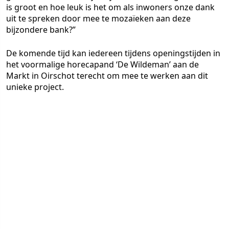
is groot en hoe leuk is het om als inwoners onze dank
uit te spreken door mee te mozaïeken aan deze
bijzondere bank?”
De komende tijd kan iedereen tijdens openingstijden in
het voormalige horecapand ‘De Wildeman’ aan de
Markt in Oirschot terecht om mee te werken aan dit
unieke project.