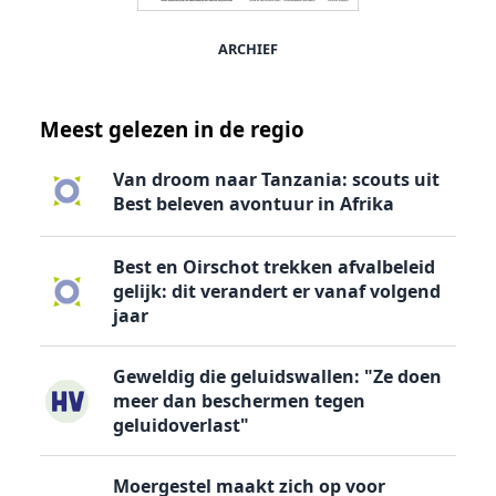
ARCHIEF
Meest gelezen in de regio
Van droom naar Tanzania: scouts uit
Best beleven avontuur in Afrika
Best en Oirschot trekken afvalbeleid
gelijk: dit verandert er vanaf volgend
jaar
Geweldig die geluidswallen: "Ze doen
meer dan beschermen tegen
geluidoverlast"
Moergestel maakt zich op voor