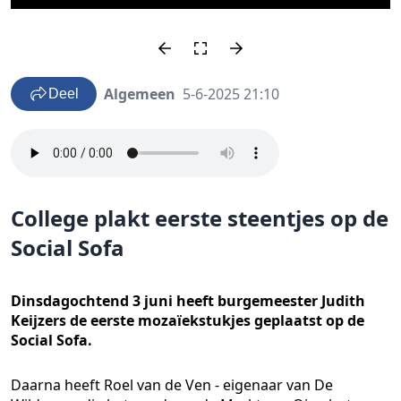
Algemeen
5-6-2025 21:10
Deel
College plakt eerste steentjes op de
Social Sofa
Dinsdagochtend 3 juni heeft burgemeester Judith
Keijzers de eerste mozaïekstukjes geplaatst op de
Social Sofa.
Daarna heeft Roel van de Ven - eigenaar van De